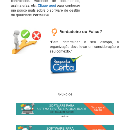
controladas, validade de documentos,
assinaturas, etc.
Clique aqui
para conhecer
um pouco mais sobre o software de gestão
da qualidade
Portal ISO
.
Verdadeiro ou Falso?
"Para determinar o seu escopo, a
organização deve levar em consideração o
seu contexto."
ANÚNCIOS
Anúncio