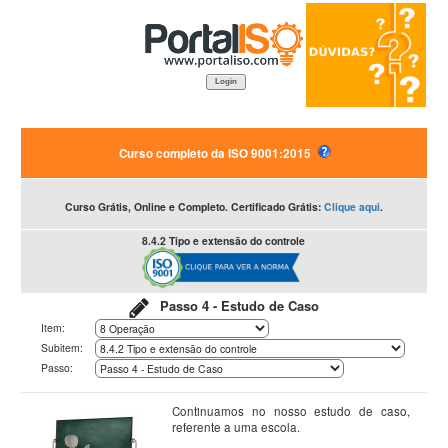
Login
Curso completo da ISO 9001:2015
Curso Grátis, Online e Completo. Certificado Grátis:
Clique aqui
.
8.4.2 Tipo e extensão do controle
Passo 4 - Estudo de Caso
Item:
Subitem:
Passo:
Continuamos no nosso estudo de caso,
referente a uma escola.