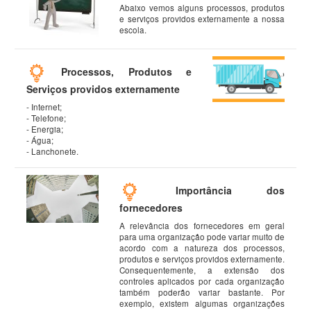
Abaixo vemos alguns processos, produtos
e serviços providos externamente a nossa
escola.
Processos, Produtos e
Serviços providos externamente
- Internet;
- Telefone;
- Energia;
- Água;
- Lanchonete.
Importância dos
fornecedores
A relevância dos fornecedores em geral
para uma organização pode variar muito de
acordo com a natureza dos processos,
produtos e serviços providos externamente.
Consequentemente, a extensão dos
controles aplicados por cada organização
também poderão variar bastante. Por
exemplo, existem algumas organizações