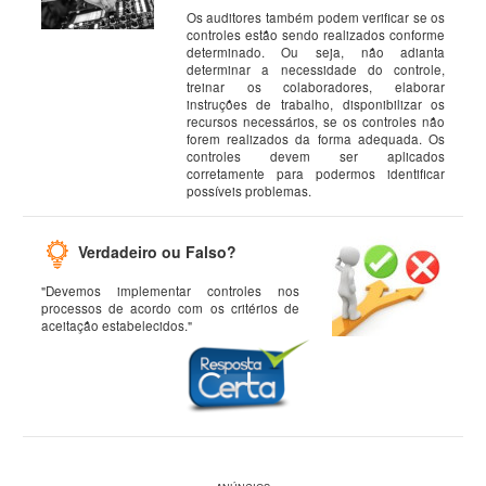
Os auditores também podem verificar se os
controles estão sendo realizados conforme
determinado. Ou seja, não adianta
determinar a necessidade do controle,
treinar os colaboradores, elaborar
instruções de trabalho, disponibilizar os
recursos necessários, se os controles não
forem realizados da forma adequada. Os
controles devem ser aplicados
corretamente para podermos identificar
possíveis problemas.
Verdadeiro ou Falso?
"Devemos implementar controles nos
processos de acordo com os critérios de
aceitação estabelecidos."