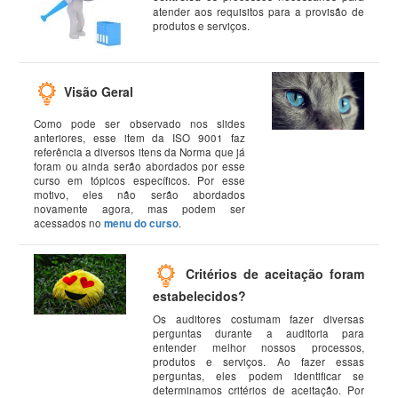
atender aos requisitos para a provisão de
produtos e serviços.
Visão Geral
Como pode ser observado nos slides
anteriores, esse item da ISO 9001 faz
referência a diversos itens da Norma que já
foram ou ainda serão abordados por esse
curso em tópicos específicos. Por esse
motivo, eles não serão abordados
novamente agora, mas podem ser
acessados no
menu do curso
.
Critérios de aceitação foram
estabelecidos?
Os auditores costumam fazer diversas
perguntas durante a auditoria para
entender melhor nossos processos,
produtos e serviços. Ao fazer essas
perguntas, eles podem identificar se
determinamos critérios de aceitação. Por